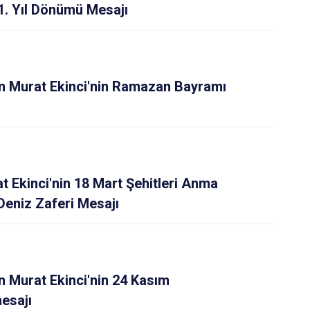
81. Yıl Dönümü Mesajı
 Murat Ekinci'nin Ramazan Bayramı
Ekinci'nin 18 Mart Şehitleri Anma
eniz Zaferi Mesajı
 Murat Ekinci'nin 24 Kasım
esajı