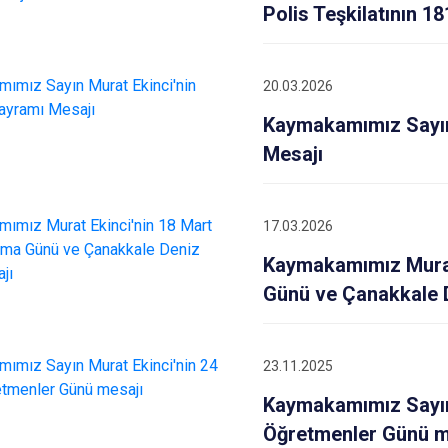
Polis Teşkilatının 1
20.03.2026
Kaymakamımız Sayın
Mesajı
17.03.2026
Kaymakamımız Murat 
Günü ve Çanakkale D
23.11.2025
Kaymakamımız Sayın
Öğretmenler Günü m