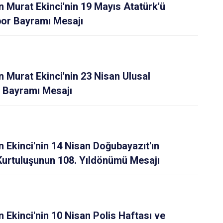
Murat Ekinci'nin 19 Mayıs Atatürk'ü
por Bayramı Mesajı
Murat Ekinci'nin 23 Nisan Ulusal
 Bayramı Mesajı
Ekinci'nin 14 Nisan Doğubayazıt'ın
Kurtuluşunun 108. Yıldönümü Mesajı
Ekinci'nin 10 Nisan Polis Haftası ve